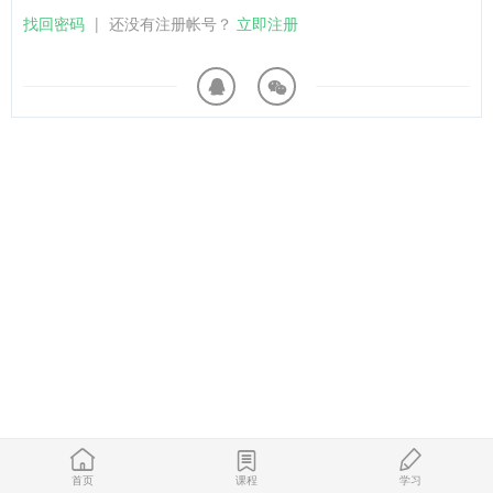
找回密码
|
还没有注册帐号？
立即注册
首页
课程
学习