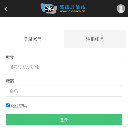
登录帐号
注册帐号
帐号
密码
记住密码
登录