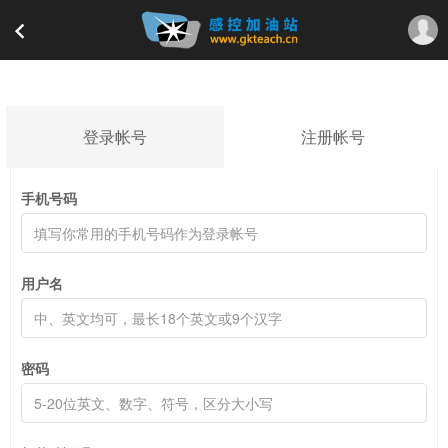
登录帐号
注册帐号
手机号码
用户名
密码