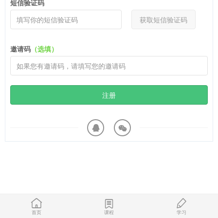
短信验证码
获取短信验证码
邀请码
（选填）
注册
首页
课程
学习