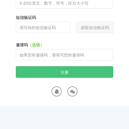
短信验证码
获取短信验证码
邀请码
（选填）
注册