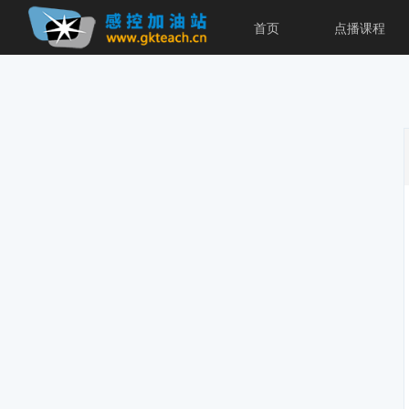
首页
点播课程