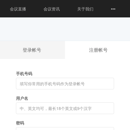
会议直播
会议资讯
关于我们
登录帐号
注册帐号
手机号码
用户名
密码