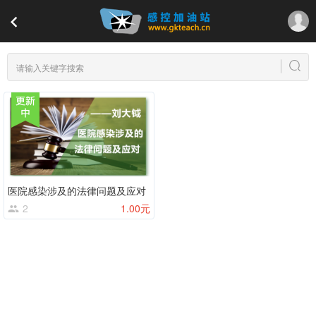
医院感染涉及的法律问题及应对
2
1.00元