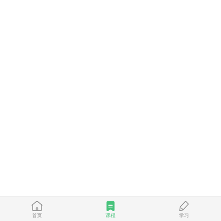
首页
课程
学习