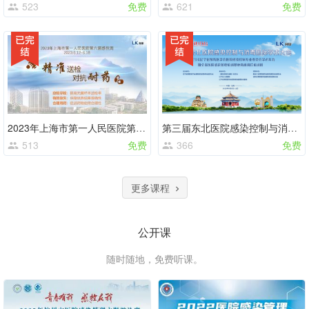
523
免费
621
免费
2023年上海市第一人民医院第六届感控周
第三届东北医院感染控制与消毒国际学术大会暨辽宁省预防医学会第23次医院感染控制专业委员会学术年会暨第六期全省医院感染管理培训基地高级岗位培训班
513
免费
366
免费
更多课程
公开课
随时随地，免费听课。