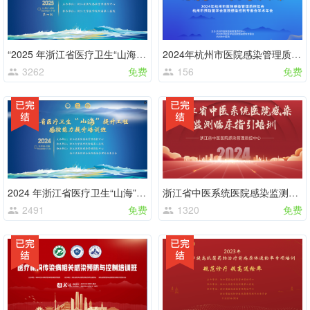
“2025 年浙江省医疗卫生“山海”提升 工程-感控能力提升培训班”
2024年杭州市医院感染管理质控年会
3262
免费
156
免费
2024 年浙江省医疗卫生“山海”提 升工程-感控能力提升培训班
浙江省中医系统医院感染监测临床指引培训课程
2491
免费
1320
免费