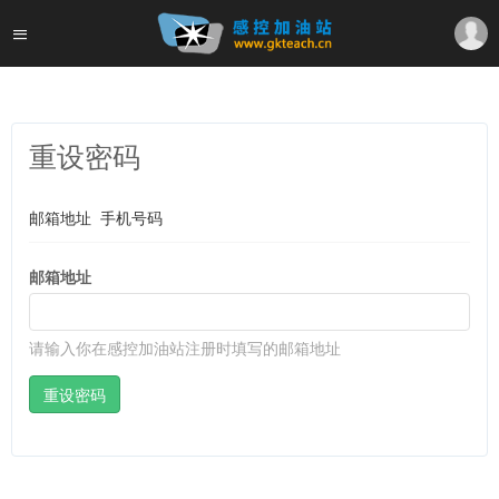
重设密码
邮箱地址
手机号码
邮箱地址
请输入你在感控加油站注册时填写的邮箱地址
重设密码