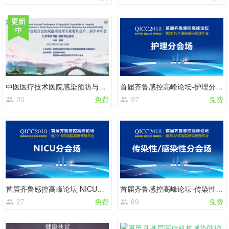
中医医疗技术医院感染预防与控制指南、等级医院评审标准解读
首届齐鲁感控高峰论坛-护理分会场
20
免费
97
免费
首届齐鲁感控高峰论坛-NICU分会场
首届齐鲁感控高峰论坛-传染性/感染性分会场
27
免费
69
免费