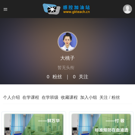
大桃子
暂无头衔
0
粉丝
｜
0
关注
关注
私信
个人介绍
在学课程
在学班级
收藏课程
加入小组
关注 / 粉丝