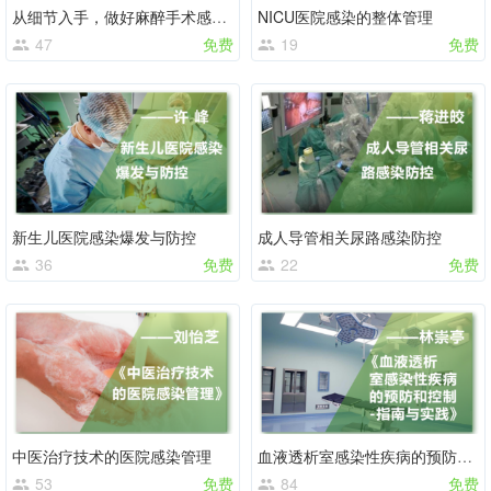
从细节入手，做好麻醉手术感染控制
NICU医院感染的整体管理
47
免费
19
免费
新生儿医院感染爆发与防控
成人导管相关尿路感染防控
36
免费
22
免费
中医治疗技术的医院感染管理
血液透析室感染性疾病的预防和控制-指南与实践
53
免费
84
免费