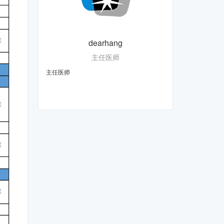
dearhang
主任医师
主任医师