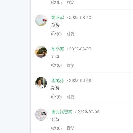
(
0
)
回复
闻亚军
•
2022-06-10
期待
(
0
)
回复
牟小英
•
2022-06-09
期待
(
0
)
回复
李艳芬
•
2022-06-09
期待
(
0
)
回复
雪儿张宏英
•
2022-06-08
期待
(
0
)
回复