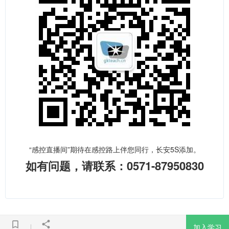
“感控直播间”期待在感控路上伴您同行，长安5S添加。
如有问题，请联系：0571-87950830
加入学习