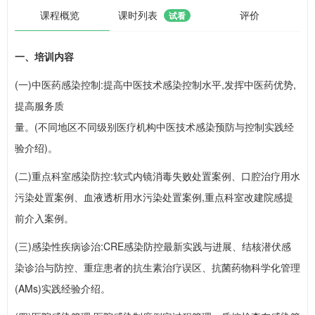
课程概览
课时列表
评价
试看
一、培训内容
(一)中医药感染控制:提高中医技术感染控制水平,发挥中医药优势,
提高服务质
量。(不同地区不同级别医疗机构中医技术感染预防与控制实践经
验介绍)。
(二)重点科室感染防控:软式内镜消毒失败处置案例、口腔治疗用水
污染处置案例、血液透析用水污染处置案例,重点科室改建院感提
前介入案例。
(三)感染性疾病诊治:CRE感染防控最新实践与进展、结核潜伏感
染诊治与防控、重症患者的抗生素治疗误区、抗菌药物科学化管理
(AMs)实践经验介绍。