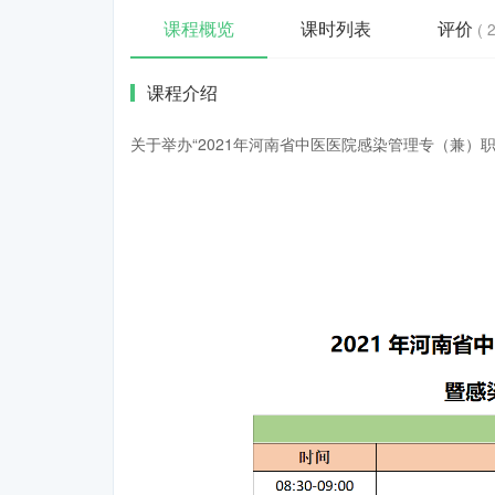
课程概览
课时列表
评价
( 
课程介绍
关于举办“2021年河南省中医医院感染管理专（兼）