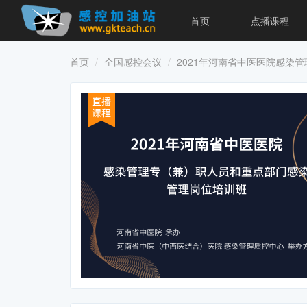
首页
点播课程
首页
全国感控会议
2021年河南省中医医院感染