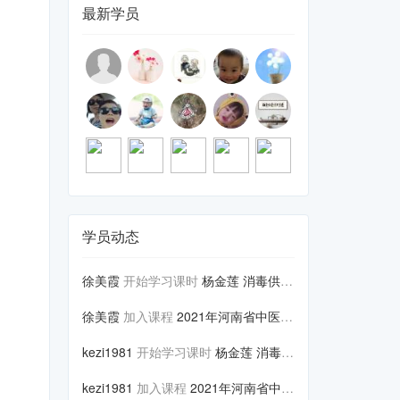
最新学员
学员动态
徐美霞
开始学习课时
杨金莲 消毒供应室感染预防与控...
徐美霞
加入课程
2021年河南省中医医院感染管...
kezi1981
开始学习课时
杨金莲 消毒供应室感染预防与控...
kezi1981
加入课程
2021年河南省中医医院感染管...