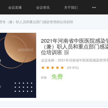
会议直播
会议资讯
关于我们
管理专（兼）职人员和重点部门感染管理岗位培训班
2021年河南省中医医院感染
（兼）职人员和重点部门感
位培训班
(24 评论)
免费
价格