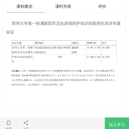
课程概览
课时列表
评价
郑州大学第一附属医院常态化疫情防护知识技能强化培训专题
会议
加入学习
收藏
分享