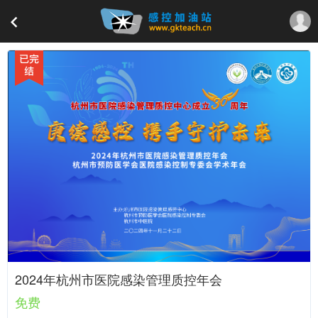
2024年杭州市医院感染管理质控年会
免费