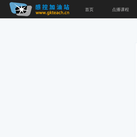
首页
点播课程