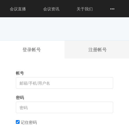
会议直播
会议资讯
关于我们
登录帐号
注册帐号
帐号
密码
记住密码