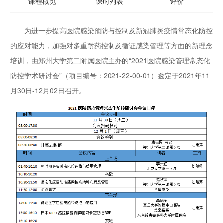
课程概览
课时列表
评价
为进一步提高医院感染预防与控制及新冠肺炎疫情常态化防控
的应对能力，加强对多重耐药控制及循证感染管理等方面的新理念
培训，由郑州大学第二附属医院主办的“2021医院感染管理常态化
防控学术研讨会”（项目编号：2021-22-00-01）兹定于2021年11
月30日-12月02日召开。