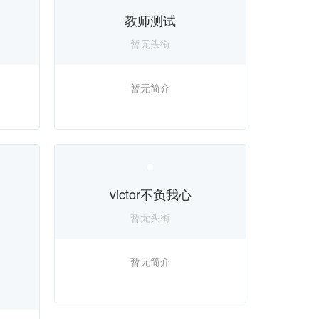
教师测试
暂无头衔
暂无简介
victor不负我心
暂无头衔
暂无简介