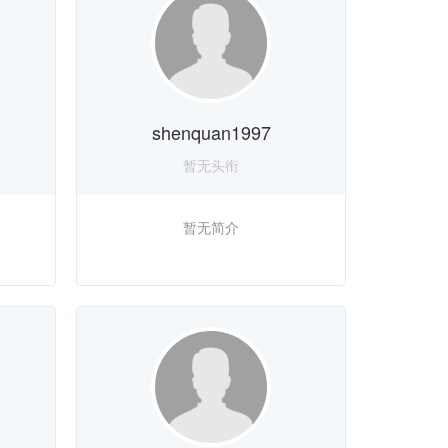
shenquan1997
暂无头衔
暂无简介