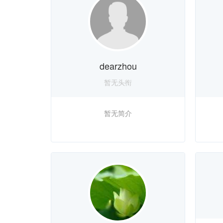
dearzhou
暂无头衔
暂无简介