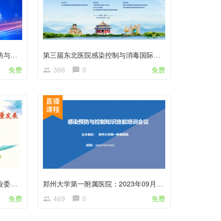
郑州大学第一附属医院：感染预防与控制知识技能培训会议
第三届东北医院感染控制与消毒国际学术大会暨辽宁省预防医学会第23次医院感染控制专业委员会学术年会暨第六期全省医院感染管理培训基地高级岗位培训班
免费
366
0
免费
浙江省医院协会医院感染管理专业委员会 2023 年学术年会暨省医院感染管理质控会议—无直播
郑州大学第一附属医院：2023年09月14日感染预防与控制知识技能培训会议
免费
469
0
免费