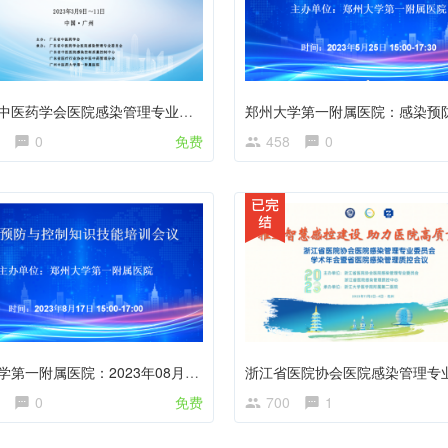
广东省中医药学会医院感染管理专业委员会换届大会暨全省中医医疗机构呼吸道传染性疾病防控能力提高班
0
免费
458
0
郑州大学第一附属医院：2023年08月17日感染预防与控制知识技能培训会议
0
免费
700
1