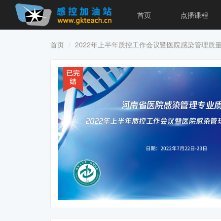
首页
点播课程
首页
2022年上半年质控工作会议暨医院感染管理质