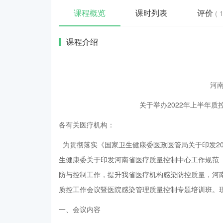
课程概览
课时列表
评价
( 
课程介绍
河
关于举办2022年上半年
各有关医疗机构：
为贯彻落实《国家卫生健康委医政医管局关于印发202
生健康委关于印发河南省医疗质量控制中心工作规范（
防与控制工作，提升我省医疗机构感染防控质量，河南
质控工作会议暨医院感染管理质量控制专题培训班。
一、会议内容