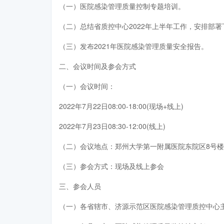
（一）医院感染管理质量控制专题培训。
（二）总结省质控中心2022年上半年工作，安排部
（三）发布2021年医院感染管理质量安全报告。
二、会议时间及参会方式
（一）会议时间：
2022年7月22日08:00-18:00(现场+线上)
2022年7月23日08:30-12:00(线上)
（二）会议地点：郑州大学第一附属医院东院区8号楼
（三）参会方式：现场及线上参会
三、参会人员
（一）各省辖市、济源示范区医院感染管理质控中心