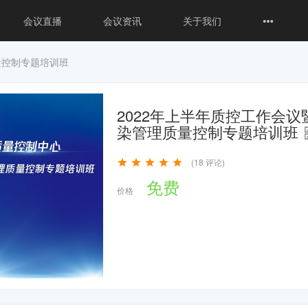
会议直播
会议资讯
关于我们
量控制专题培训班
2022年上半年质控工作会议
染管理质量控制专题培训班
(18 评论)
免费
价格