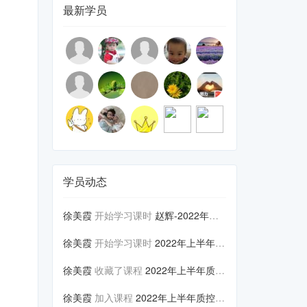
最新学员
学员动态
徐美霞
开始学习课时
赵辉-2022年上半年质控工作...
徐美霞
开始学习课时
2022年上半年质控工作会议暨...
徐美霞
收藏了课程
2022年上半年质控工作会议暨...
徐美霞
加入课程
2022年上半年质控工作会议暨...