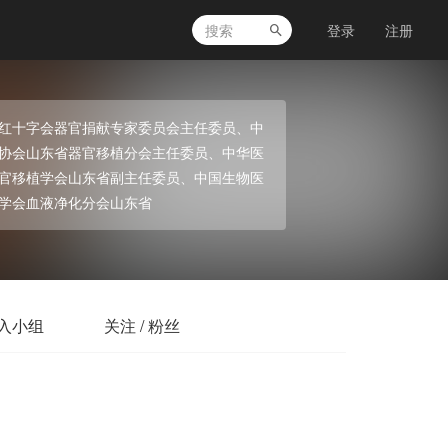
登录
注册
红十字会器官捐献专家委员会主任委员、中
协会山东省器官移植分会主任委员、中华医
官移植学会山东省副主任委员、中国生物医
学会血液净化分会山东省
入小组
关注 / 粉丝