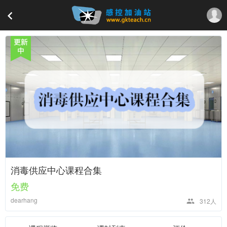
消毒供应中心课程合集
免费
dearhang
312人