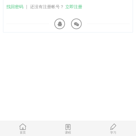
找回密码
|
还没有注册帐号？
立即注册
首页
课程
学习