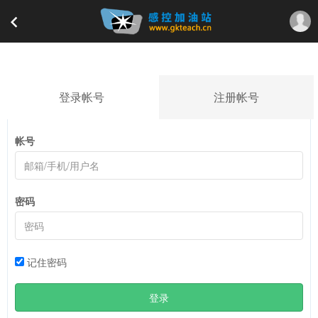
登录帐号
注册帐号
帐号
密码
记住密码
登录