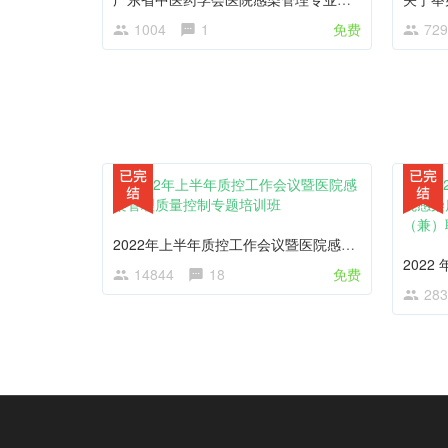
1004
1
免费
729
2022年上半年质控工作会议暨医院感染管理质量控制专题培训班
14844
18
免费
283