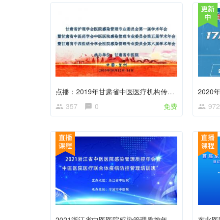
点播：2019年甘肃省中医医疗机构传染病和感染管理培训班
357
0
免费
972
2021浙江省中医医院感染管理质控年会暨“中医医院医疗联合体疫病防控管理培训班”